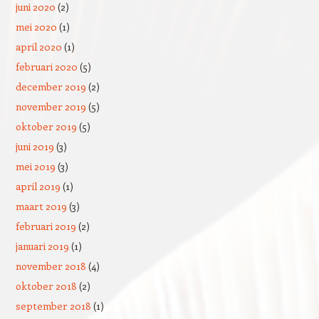
juni 2020
(2)
mei 2020
(1)
april 2020
(1)
februari 2020
(5)
december 2019
(2)
november 2019
(5)
oktober 2019
(5)
juni 2019
(3)
mei 2019
(3)
april 2019
(1)
maart 2019
(3)
februari 2019
(2)
januari 2019
(1)
november 2018
(4)
oktober 2018
(2)
september 2018
(1)