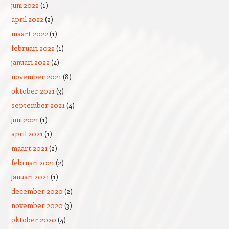
juni 2022
(1)
april 2022
(2)
maart 2022
(1)
februari 2022
(1)
januari 2022
(4)
november 2021
(8)
oktober 2021
(3)
september 2021
(4)
juni 2021
(1)
april 2021
(1)
maart 2021
(2)
februari 2021
(2)
januari 2021
(1)
december 2020
(2)
november 2020
(3)
oktober 2020
(4)