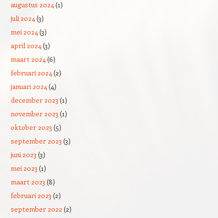
augustus 2024
(1)
juli 2024
(3)
mei 2024
(3)
april 2024
(3)
maart 2024
(6)
februari 2024
(2)
januari 2024
(4)
december 2023
(1)
november 2023
(1)
oktober 2023
(5)
september 2023
(3)
juni 2023
(3)
mei 2023
(1)
maart 2023
(8)
februari 2023
(2)
september 2022
(2)