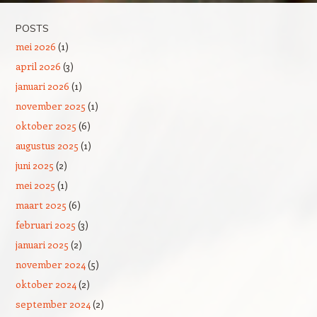
POSTS
mei 2026
(1)
april 2026
(3)
januari 2026
(1)
november 2025
(1)
oktober 2025
(6)
augustus 2025
(1)
juni 2025
(2)
mei 2025
(1)
maart 2025
(6)
februari 2025
(3)
januari 2025
(2)
november 2024
(5)
oktober 2024
(2)
september 2024
(2)