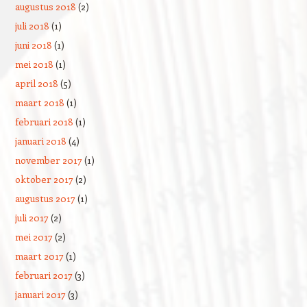
augustus 2018
(2)
juli 2018
(1)
juni 2018
(1)
mei 2018
(1)
april 2018
(5)
maart 2018
(1)
februari 2018
(1)
januari 2018
(4)
november 2017
(1)
oktober 2017
(2)
augustus 2017
(1)
juli 2017
(2)
mei 2017
(2)
maart 2017
(1)
februari 2017
(3)
januari 2017
(3)