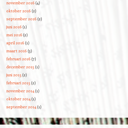
november 2016
(4)
oktober 2016
(2)
september 2016
(2)
juni 2016
(1)
mei 2016
(2)
april 2016
(1)
maart 2016
(3)
februari 2016
(7)
december 2015
(1)
juni 2015
(2)
februari 2015
(2)
november 2014
(1)
oktober 2014
(1)
september 2014
(1)