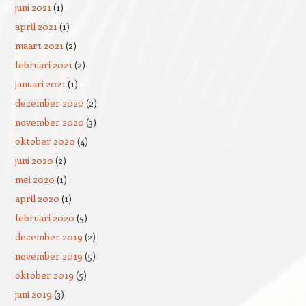
juni 2021
(1)
april 2021
(1)
maart 2021
(2)
februari 2021
(2)
januari 2021
(1)
december 2020
(2)
november 2020
(3)
oktober 2020
(4)
juni 2020
(2)
mei 2020
(1)
april 2020
(1)
februari 2020
(5)
december 2019
(2)
november 2019
(5)
oktober 2019
(5)
juni 2019
(3)