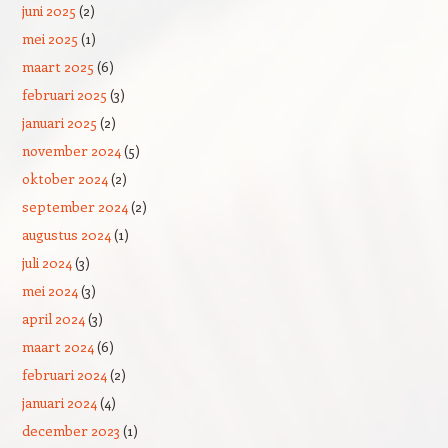
juni 2025
(2)
mei 2025
(1)
maart 2025
(6)
februari 2025
(3)
januari 2025
(2)
november 2024
(5)
oktober 2024
(2)
september 2024
(2)
augustus 2024
(1)
juli 2024
(3)
mei 2024
(3)
april 2024
(3)
maart 2024
(6)
februari 2024
(2)
januari 2024
(4)
december 2023
(1)