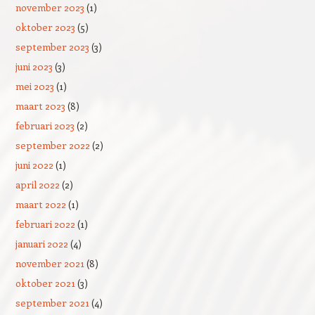
november 2023
(1)
oktober 2023
(5)
september 2023
(3)
juni 2023
(3)
mei 2023
(1)
maart 2023
(8)
februari 2023
(2)
september 2022
(2)
juni 2022
(1)
april 2022
(2)
maart 2022
(1)
februari 2022
(1)
januari 2022
(4)
november 2021
(8)
oktober 2021
(3)
september 2021
(4)