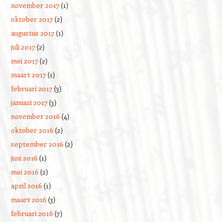
november 2017
(1)
oktober 2017
(2)
augustus 2017
(1)
juli 2017
(2)
mei 2017
(2)
maart 2017
(1)
februari 2017
(3)
januari 2017
(3)
november 2016
(4)
oktober 2016
(2)
september 2016
(2)
juni 2016
(1)
mei 2016
(2)
april 2016
(1)
maart 2016
(3)
februari 2016
(7)