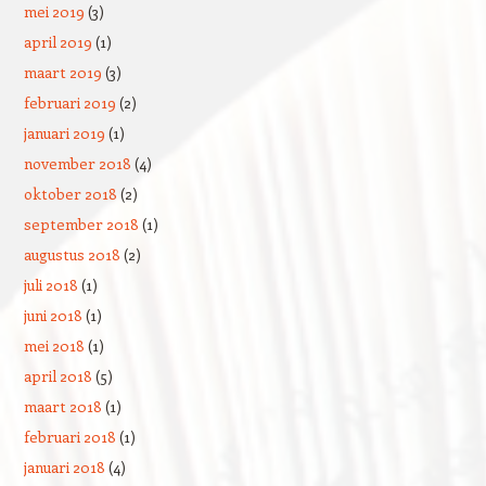
mei 2019
(3)
april 2019
(1)
maart 2019
(3)
februari 2019
(2)
januari 2019
(1)
november 2018
(4)
oktober 2018
(2)
september 2018
(1)
augustus 2018
(2)
juli 2018
(1)
juni 2018
(1)
mei 2018
(1)
april 2018
(5)
maart 2018
(1)
februari 2018
(1)
januari 2018
(4)