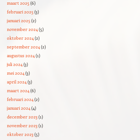
maart 2025
(6)
februari 2025
(3)
januari 2025
(2)
november 2024
(5)
oktober 2024
(2)
september 2024
(2)
augustus 2024
(1)
juli 2024
(3)
mei 2024
(3)
april 2024
(3)
maart 2024
(6)
februari 2024
(2)
januari 2024
(4)
december 2023
(1)
november 2023
(1)
oktober 2023
(5)