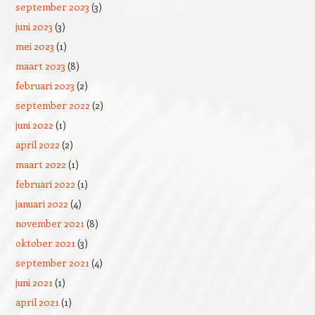
september 2023
(3)
juni 2023
(3)
mei 2023
(1)
maart 2023
(8)
februari 2023
(2)
september 2022
(2)
juni 2022
(1)
april 2022
(2)
maart 2022
(1)
februari 2022
(1)
januari 2022
(4)
november 2021
(8)
oktober 2021
(3)
september 2021
(4)
juni 2021
(1)
april 2021
(1)