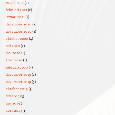
maart 2021
(2)
februari 2021
(2)
januari 2021
(1)
december 2020
(2)
november 2020
(3)
oktober 2020
(4)
juni 2020
(2)
mei 2020
(1)
april 2020
(1)
februari 2020
(5)
december 2019
(2)
november 2019
(5)
oktober 2019
(5)
juni 2019
(3)
mei 2019
(3)
april 2019
(1)