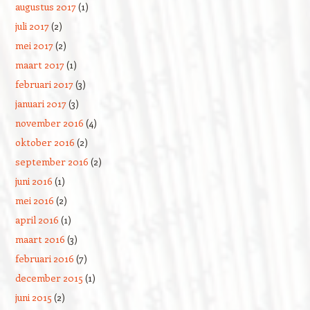
augustus 2017
(1)
juli 2017
(2)
mei 2017
(2)
maart 2017
(1)
februari 2017
(3)
januari 2017
(3)
november 2016
(4)
oktober 2016
(2)
september 2016
(2)
juni 2016
(1)
mei 2016
(2)
april 2016
(1)
maart 2016
(3)
februari 2016
(7)
december 2015
(1)
juni 2015
(2)