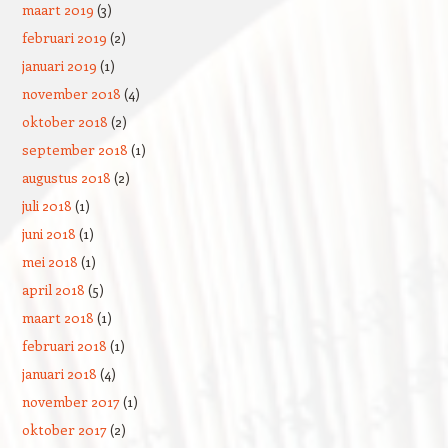
maart 2019
(3)
februari 2019
(2)
januari 2019
(1)
november 2018
(4)
oktober 2018
(2)
september 2018
(1)
augustus 2018
(2)
juli 2018
(1)
juni 2018
(1)
mei 2018
(1)
april 2018
(5)
maart 2018
(1)
februari 2018
(1)
januari 2018
(4)
november 2017
(1)
oktober 2017
(2)