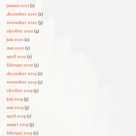
januari 2021
(1)
december 2020
(2)
november 2020
(3)
oktober 2020
(4)
juni 2020
(2)
mei 2020
(1)
april 2020
(1)
februari 2020
(5)
december 2019
(2)
november 2019
(5)
oktober 2019
(5)
juni 2019
(3)
mei 2019
(3)
april 2019
(1)
maart 2019
(3)
februari 2019
(2)