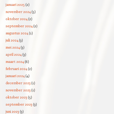
januari 2025
(2)
november 2024
(5)
oktober 2024
(2)
september 2024
(2)
augustus 2024
(1)
juli 2024
(3)
mei 2024
(3)
april 2024
(3)
maart 2024
(6)
februari 2024
(2)
januari 2024
(4)
december 2023
(1)
november 2023
(1)
oktober 2023
(5)
september 2023
(3)
juni 2023
(3)