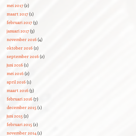
mei 2017
(2)
maart 2017
(1)
februari 2017
(3)
januari 2017
(3)
november 2016
(4)
oktober 2016
(2)
september 2016
(2)
juni 2016
(1)
mei 2016
(2)
april 2016
(1)
maart 2016
(3)
februari 2016
(7)
december 2015
(1)
juni 2015
(2)
februari 2015
(2)
november 2014
(1)