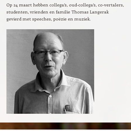
Op 24 maart hebben collega’s, oud-collega’s, co-vertalers,
studenten, vrienden en familie Thomas Langerak
gevierd met speeches, poëzie en muziek.