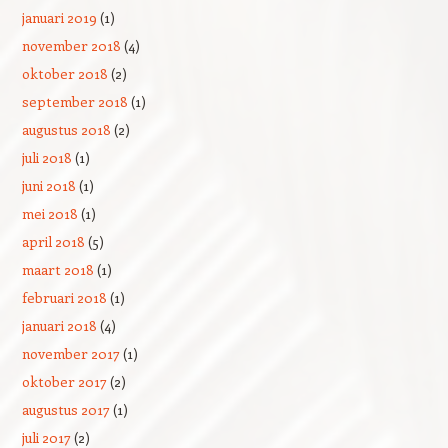
januari 2019
(1)
november 2018
(4)
oktober 2018
(2)
september 2018
(1)
augustus 2018
(2)
juli 2018
(1)
juni 2018
(1)
mei 2018
(1)
april 2018
(5)
maart 2018
(1)
februari 2018
(1)
januari 2018
(4)
november 2017
(1)
oktober 2017
(2)
augustus 2017
(1)
juli 2017
(2)