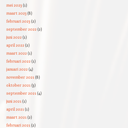
mei 2023
(1)
maart 2023
(8)
februari 2023
(2)
september 2022
(2)
juni 2022
(1)
april 2022
(2)
maart 2022
(1)
februari 2022
(1)
januari 2022
(4)
november 2021
(8)
oktober 2021
(3)
september 2021
(4)
juni 2021
(1)
april 2021
(1)
maart 2021
(2)
februari 2021
(2)