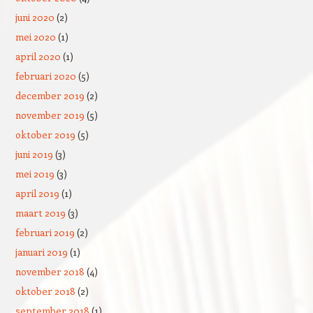
juni 2020
(2)
mei 2020
(1)
april 2020
(1)
februari 2020
(5)
december 2019
(2)
november 2019
(5)
oktober 2019
(5)
juni 2019
(3)
mei 2019
(3)
april 2019
(1)
maart 2019
(3)
februari 2019
(2)
januari 2019
(1)
november 2018
(4)
oktober 2018
(2)
september 2018
(1)