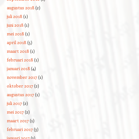
augustus 2018
(2)
juli 2018
(1)
juni 2018
(1)
mei 2018
(1)
april 2018
(5)
maart 2018
(1)
februari 2018
(1)
januari 2018
(4)
november 2017
(1)
oktober 2017
(2)
augustus 2017
(1)
juli 2017
(2)
mei 2017
(2)
maart 2017
(1)
februari 2017
(3)
januari 2017
(3)