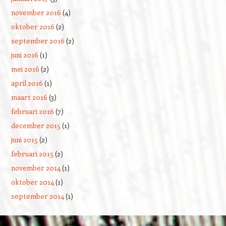
november 2016
(4)
oktober 2016
(2)
september 2016
(2)
juni 2016
(1)
mei 2016
(2)
april 2016
(1)
maart 2016
(3)
februari 2016
(7)
december 2015
(1)
juni 2015
(2)
februari 2015
(2)
november 2014
(1)
oktober 2014
(1)
september 2014
(1)