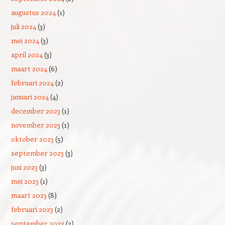
augustus 2024
(1)
juli 2024
(3)
mei 2024
(3)
april 2024
(3)
maart 2024
(6)
februari 2024
(2)
januari 2024
(4)
december 2023
(1)
november 2023
(1)
oktober 2023
(5)
september 2023
(3)
juni 2023
(3)
mei 2023
(1)
maart 2023
(8)
februari 2023
(2)
september 2022
(2)