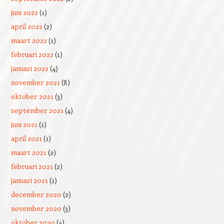
juni 2022
(1)
april 2022
(2)
maart 2022
(1)
februari 2022
(1)
januari 2022
(4)
november 2021
(8)
oktober 2021
(3)
september 2021
(4)
juni 2021
(1)
april 2021
(1)
maart 2021
(2)
februari 2021
(2)
januari 2021
(1)
december 2020
(2)
november 2020
(3)
oktober 2020
(4)