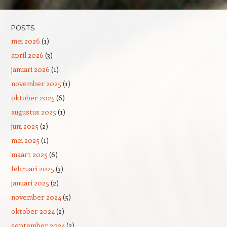
POSTS
mei 2026
(1)
april 2026
(3)
januari 2026
(1)
november 2025
(1)
oktober 2025
(6)
augustus 2025
(1)
juni 2025
(2)
mei 2025
(1)
maart 2025
(6)
februari 2025
(3)
januari 2025
(2)
november 2024
(5)
oktober 2024
(2)
september 2024
(2)