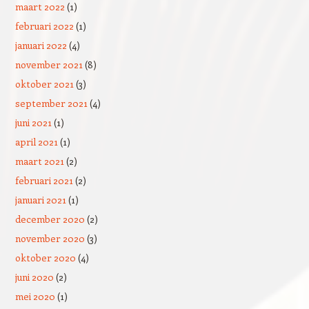
maart 2022
(1)
februari 2022
(1)
januari 2022
(4)
november 2021
(8)
oktober 2021
(3)
september 2021
(4)
juni 2021
(1)
april 2021
(1)
maart 2021
(2)
februari 2021
(2)
januari 2021
(1)
december 2020
(2)
november 2020
(3)
oktober 2020
(4)
juni 2020
(2)
mei 2020
(1)