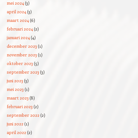
mei 2024
(3)
april 2024
(3)
maart 2024
(6)
februari 2024
(2)
januari 2024
(4)
december 2023
(1)
november 2023
(1)
oktober 2023
(5)
september 2023
(3)
juni 2023
(3)
mei 2023
(1)
maart 2023
(8)
februari 2023
(2)
september 2022
(2)
juni 2022
(1)
april 2022
(2)