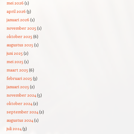
mei 2026
(1)
april 2026
(3)
januari 2026
(1)
november 2025
(1)
oktober 2025
(6)
augustus 2025
(1)
juni 2025
(2)
mei 2025
(1)
maart 2025
(6)
februari 2025
(3)
januari 2025
(2)
november 2024
(5)
oktober 2024
(2)
september 2024
(2)
augustus 2024
(1)
juli 2024
(3)