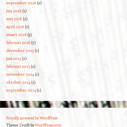
september 2016
(2)
juni 2016
(1)
mei 2016
(2)
april 2016
(1)
maart 2016
(3)
februari 2016
(7)
december 2015
(1)
juni 2015
(2)
februari 2015
(2)
november 2014
(1)
oktober 2014
(1)
september 2014
(1)
Proudly powered by WordPress
Theme: Confit by
WordPress.com
.