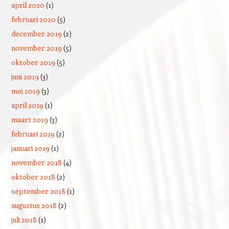
april 2020
(1)
februari 2020
(5)
december 2019
(2)
november 2019
(5)
oktober 2019
(5)
juni 2019
(3)
mei 2019
(3)
april 2019
(1)
maart 2019
(3)
februari 2019
(2)
januari 2019
(1)
november 2018
(4)
oktober 2018
(2)
september 2018
(1)
augustus 2018
(2)
juli 2018
(1)