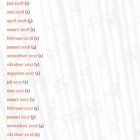
juni 2018
(1)
mei 2018
(1)
april 2018
(5)
maart 2018
(1)
februari 2018
(1)
januari 2018
(4)
november 2017
(1)
oktober 2017
(2)
augustus 2017
(1)
juli 2017
(2)
mei 2017
(2)
maart 2017
(1)
februari 2017
(3)
januari 2017
(3)
november 2016
(4)
oktober 2016
(2)