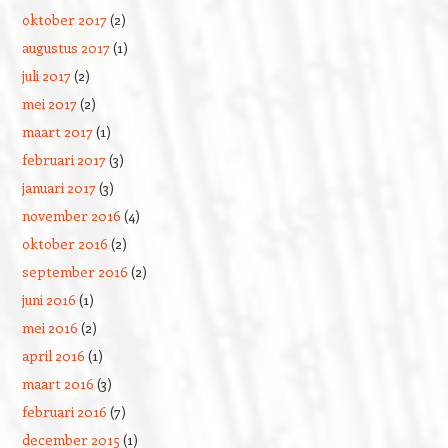
oktober 2017
(2)
augustus 2017
(1)
juli 2017
(2)
mei 2017
(2)
maart 2017
(1)
februari 2017
(3)
januari 2017
(3)
november 2016
(4)
oktober 2016
(2)
september 2016
(2)
juni 2016
(1)
mei 2016
(2)
april 2016
(1)
maart 2016
(3)
februari 2016
(7)
december 2015
(1)