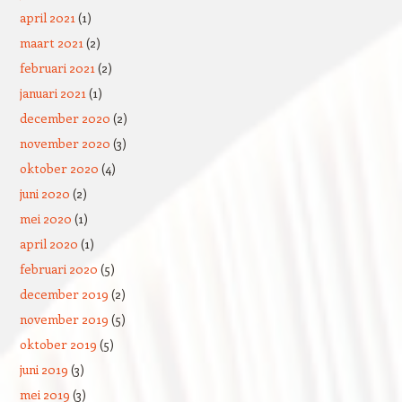
april 2021
(1)
maart 2021
(2)
februari 2021
(2)
januari 2021
(1)
december 2020
(2)
november 2020
(3)
oktober 2020
(4)
juni 2020
(2)
mei 2020
(1)
april 2020
(1)
februari 2020
(5)
december 2019
(2)
november 2019
(5)
oktober 2019
(5)
juni 2019
(3)
mei 2019
(3)