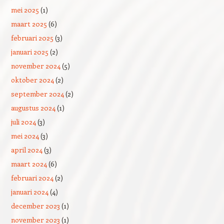
mei 2025
(1)
maart 2025
(6)
februari 2025
(3)
januari 2025
(2)
november 2024
(5)
oktober 2024
(2)
september 2024
(2)
augustus 2024
(1)
juli 2024
(3)
mei 2024
(3)
april 2024
(3)
maart 2024
(6)
februari 2024
(2)
januari 2024
(4)
december 2023
(1)
november 2023
(1)