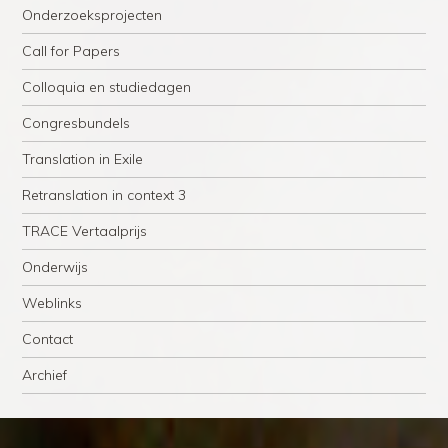
Onderzoeksprojecten
Call for Papers
Colloquia en studiedagen
Congresbundels
Translation in Exile
Retranslation in context 3
TRACE Vertaalprijs
Onderwijs
Weblinks
Contact
Archief