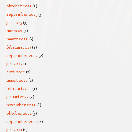
oktober 2023
(5)
september 2023
(3)
juni 2023
(3)
mei 2023
(1)
maart 2023
(8)
februari 2023
(2)
september 2022
(2)
juni 2022
(1)
april 2022
(2)
maart 2022
(1)
februari 2022
(1)
januari 2022
(4)
november 2021
(8)
oktober 2021
(3)
september 2021
(4)
juni 2021
(1)