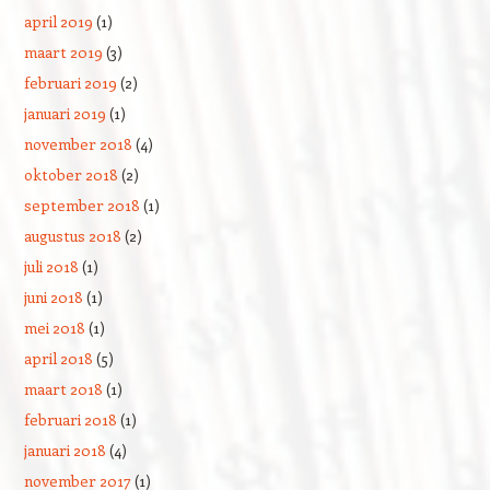
april 2019
(1)
maart 2019
(3)
februari 2019
(2)
januari 2019
(1)
november 2018
(4)
oktober 2018
(2)
september 2018
(1)
augustus 2018
(2)
juli 2018
(1)
juni 2018
(1)
mei 2018
(1)
april 2018
(5)
maart 2018
(1)
februari 2018
(1)
januari 2018
(4)
november 2017
(1)