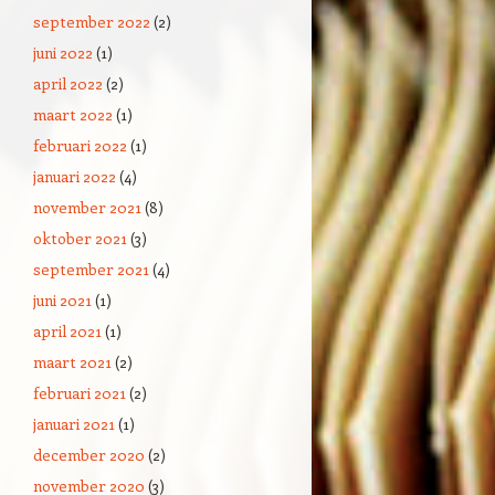
september 2022
(2)
juni 2022
(1)
april 2022
(2)
maart 2022
(1)
februari 2022
(1)
januari 2022
(4)
november 2021
(8)
oktober 2021
(3)
september 2021
(4)
juni 2021
(1)
april 2021
(1)
maart 2021
(2)
februari 2021
(2)
januari 2021
(1)
december 2020
(2)
november 2020
(3)