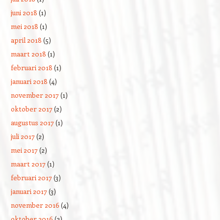
juni 2018
(1)
mei 2018
(1)
april 2018
(5)
maart 2018
(1)
februari 2018
(1)
januari 2018
(4)
november 2017
(1)
oktober 2017
(2)
augustus 2017
(1)
juli 2017
(2)
mei 2017
(2)
maart 2017
(1)
februari 2017
(3)
januari 2017
(3)
november 2016
(4)
oktober 2016
(2)