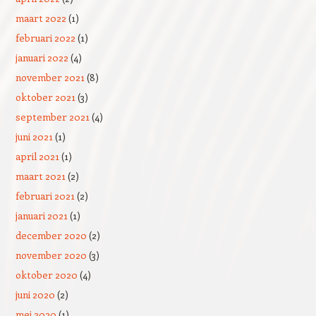
maart 2022
(1)
februari 2022
(1)
januari 2022
(4)
november 2021
(8)
oktober 2021
(3)
september 2021
(4)
juni 2021
(1)
april 2021
(1)
maart 2021
(2)
februari 2021
(2)
januari 2021
(1)
december 2020
(2)
november 2020
(3)
oktober 2020
(4)
juni 2020
(2)
mei 2020
(1)