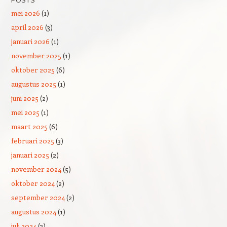
POSTS
mei 2026
(1)
april 2026
(3)
januari 2026
(1)
november 2025
(1)
oktober 2025
(6)
augustus 2025
(1)
juni 2025
(2)
mei 2025
(1)
maart 2025
(6)
februari 2025
(3)
januari 2025
(2)
november 2024
(5)
oktober 2024
(2)
september 2024
(2)
augustus 2024
(1)
juli 2024
(3)