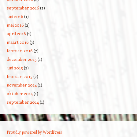
september 2016
(2)
juni 2016
(1)
mei 2016
(2)
april 2016
(1)
maart 2016
(3)
februari 2016
(7)
december 2015
(1)
juni 2015
(2)
februari 2015
(2)
november 2014
(1)
oktober 2014
(1)
september 2014
(1)
Proudly powered by WordPress