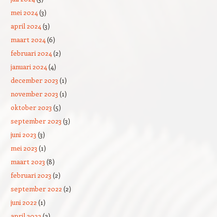
mei 2024
(3)
april 2024
(3)
maart 2024
(6)
februari 2024
(2)
januari 2024
(4)
december 2023
(1)
november 2023
(1)
oktober 2023
(5)
september 2023
(3)
juni 2023
(3)
mei 2023
(1)
maart 2023
(8)
februari 2023
(2)
september 2022
(2)
juni 2022
(1)
april 2022
(2)