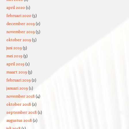
april 2020
(1)
februari 2020
(5)
december 2019
(2)
november 2019
(5)
oktober 2019
(5)
juni 2019
(3)
mei 2019
(3)
april 2019
(1)
maart 2019
(3)
februari 2019
(2)
januari 2019
(1)
november 2018
(4)
oktober 2018
(2)
september 2018
(1)
augustus 2018
(2)
juli 2018
(1)