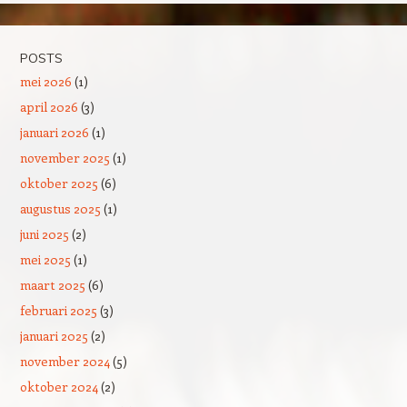
POSTS
mei 2026
(1)
april 2026
(3)
januari 2026
(1)
november 2025
(1)
oktober 2025
(6)
augustus 2025
(1)
juni 2025
(2)
mei 2025
(1)
maart 2025
(6)
februari 2025
(3)
januari 2025
(2)
november 2024
(5)
oktober 2024
(2)