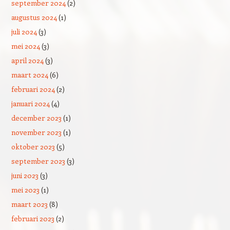
september 2024
(2)
augustus 2024
(1)
juli 2024
(3)
mei 2024
(3)
april 2024
(3)
maart 2024
(6)
februari 2024
(2)
januari 2024
(4)
december 2023
(1)
november 2023
(1)
oktober 2023
(5)
september 2023
(3)
juni 2023
(3)
mei 2023
(1)
maart 2023
(8)
februari 2023
(2)