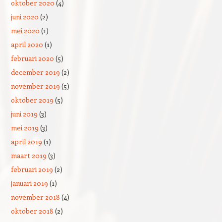
oktober 2020
(4)
juni 2020
(2)
mei 2020
(1)
april 2020
(1)
februari 2020
(5)
december 2019
(2)
november 2019
(5)
oktober 2019
(5)
juni 2019
(3)
mei 2019
(3)
april 2019
(1)
maart 2019
(3)
februari 2019
(2)
januari 2019
(1)
november 2018
(4)
oktober 2018
(2)