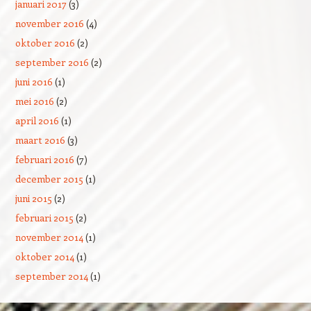
januari 2017
(3)
november 2016
(4)
oktober 2016
(2)
september 2016
(2)
juni 2016
(1)
mei 2016
(2)
april 2016
(1)
maart 2016
(3)
februari 2016
(7)
december 2015
(1)
juni 2015
(2)
februari 2015
(2)
november 2014
(1)
oktober 2014
(1)
september 2014
(1)