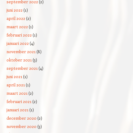
september 2022
(2)
juni 2022
(1)
april 2022
(2)
maart 2022
(1)
februari 2022
(1)
januari 2022
(4)
november 2021
(8)
oktober 2021
(3)
september 2021
(4)
juni 2021
(1)
april 2021
(1)
maart 2021
(2)
februari 2021
(2)
januari 2021
(1)
december 2020
(2)
november 2020
(3)