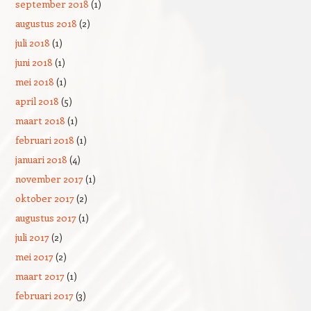
september 2018
(1)
augustus 2018
(2)
juli 2018
(1)
juni 2018
(1)
mei 2018
(1)
april 2018
(5)
maart 2018
(1)
februari 2018
(1)
januari 2018
(4)
november 2017
(1)
oktober 2017
(2)
augustus 2017
(1)
juli 2017
(2)
mei 2017
(2)
maart 2017
(1)
februari 2017
(3)